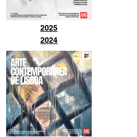
2025
2024