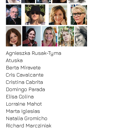
Agnieszka Rusak-Tyma
Atuska
Berta Miravete
Cris Cavalcante
Cristina Cabrita
Domingo Parada
Elisa Colina
Lorraine Mahot
Marta Iglesias
Natalia Gromicho
Richard Marcziniak