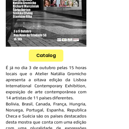
Catalog
É já no dia 3 de outubro pelas 15 horas
locais que o Atelier Natália Gromicho
apresenta a oitava edição da Lisboa
International Contemporary Exhibition,
exposição de arte contemporânea com
14 artistas de 11 países diferentes.
Bolívia, Brasil, Canada, França, Hungria,
Noruega, Portugal, Espanha, Republica
Checa e Suécia são os países destacados
desta mostra que conta com uma edição
com uma pluralidade de expressões