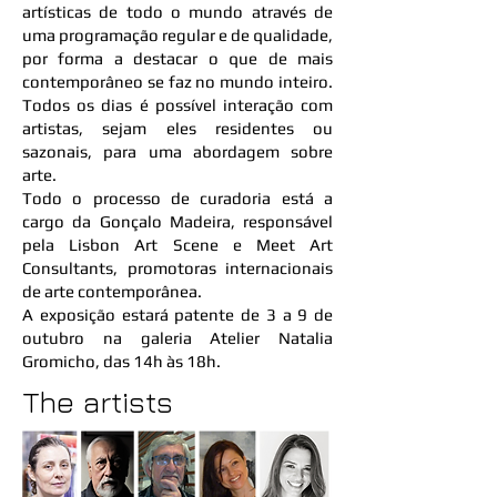
artísticas de todo o mundo através de
uma programação regular e de qualidade,
por forma a destacar o que de mais
contemporâneo se faz no mundo inteiro.
Todos os dias é possível interação com
artistas, sejam eles residentes ou
sazonais, para uma abordagem sobre
arte.
Todo o processo de curadoria está a
cargo da Gonçalo Madeira, responsável
pela Lisbon Art Scene e Meet Art
Consultants, promotoras internacionais
de arte contemporânea.
A exposição estará patente de 3 a 9 de
outubro na galeria Atelier Natalia
Gromicho, das 14h às 18h.
The artists